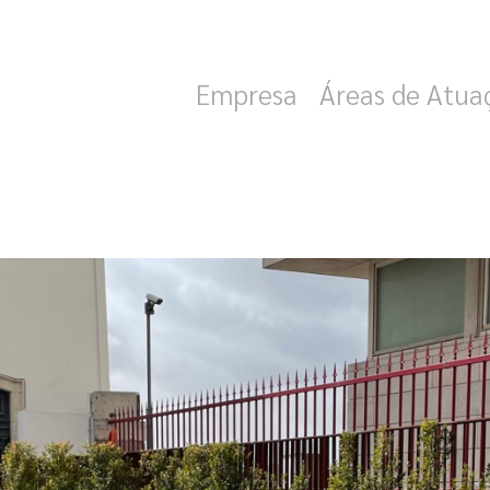
experiência.
Empresa
Áreas de Atua