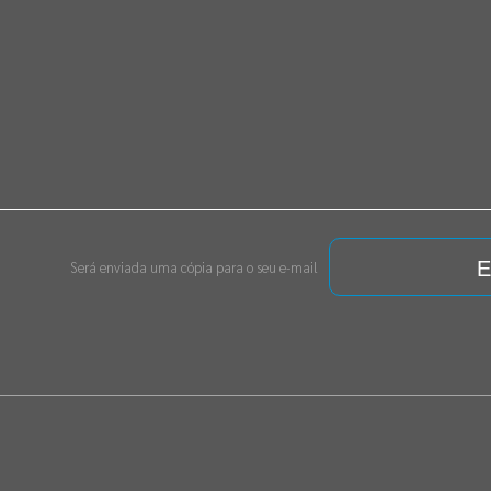
E
Será enviada uma cópia para o seu e-mail