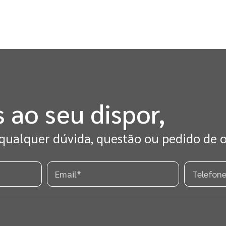
 ao seu dispor,
 qualquer dúvida, questão ou pedido de 