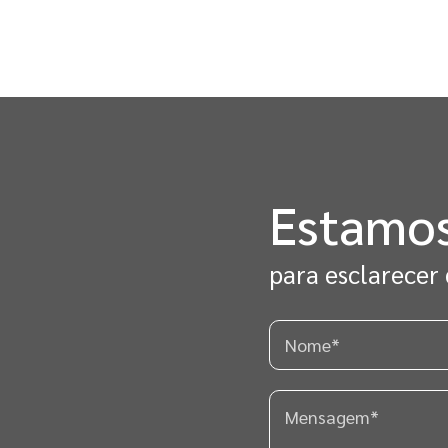
Estamos
para esclarecer